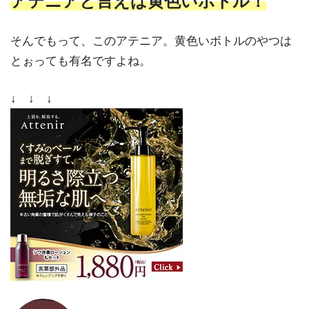
アテニアと言えば黄色いボトル！
そんでもって、このアテニア。黄色いボトルのやつは
とぉっても有名ですよね。
↓ ↓ ↓