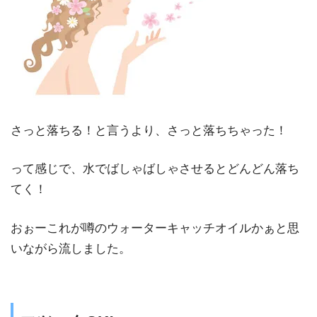
さっと落ちる！と言うより、さっと落ちちゃった！
って感じで、水でばしゃばしゃさせるとどんどん落ち
てく！
おぉーこれが噂のウォーターキャッチオイルかぁと思
いながら流しました。