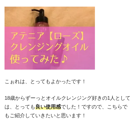
こぉれは、とってもよかったです！
18歳からずーっとオイルクレンジング好きの1人として
は、とっても
良い使用感
でした！ですので、こちらで
もご紹介していきたいと思います！