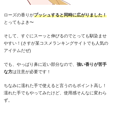
ローズの香りが
プッシュすると同時に広がりました！
とってもよき〜
そして、すぐにスーッと伸びるのでとっても馴染ませ
やすい！(さすが某コスメランキングサイトでも人気の
アイテムだぜ)
でも、やっぱり鼻に近い部分なので、
強い香りが苦手
な方
は注意が必要です！
ちなみに濡れた手で使えると言うのもポイント高し！
濡れた手でもやってみたけど、使用感そんなに変わら
ず。