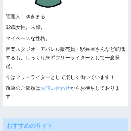
管理人：ゆきまる
32歳女性。未婚。
マイペースな性格。
音楽スタジオ・アパレル販売員・駅弁屋さんなど転職
するも、しっくり来ずフリーライターとして一念発
起。
今はフリーライターとして楽しく働いています！
執筆のご依頼は
お問い合わせ
からお待ちしておりま
す！
おすすめのサイト