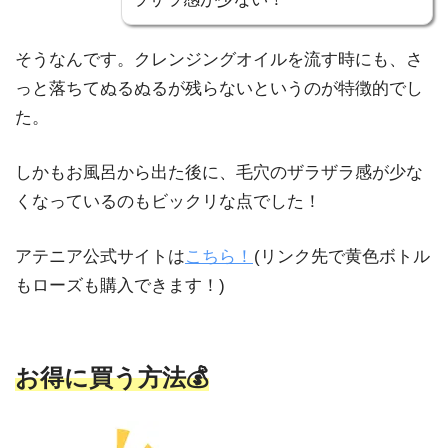
そうなんです。クレンジングオイルを流す時にも、さ
っと落ちてぬるぬるが残らないというのが特徴的でし
た。
しかもお風呂から出た後に、毛穴のザラザラ感が少な
くなっているのもビックリな点でした！
アテニア公式サイトは
こちら！
(リンク先で黄色ボトル
もローズも購入できます！)
お得に買う方法💰