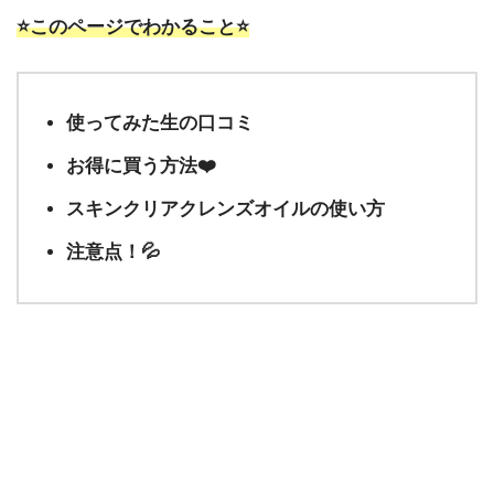
⭐️このページでわかること⭐️
使ってみた生の口コミ
お得に買う方法❤️
スキンクリアクレンズオイルの使い方
注意点！💦