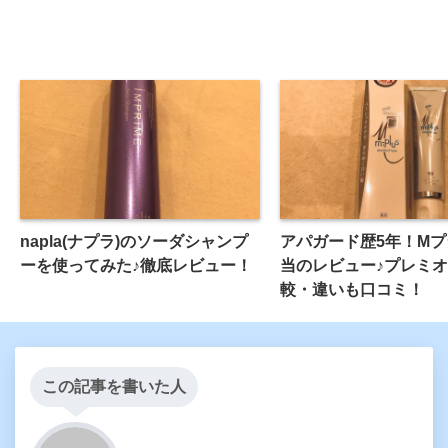
napla(ナプラ)のソーダシャンプ
アパガード歴5年！M
ーを使ってみた♪徹底レビュー！
当のレビュー♪プレミ
較・違いも口コミ！
この記事を書いた人