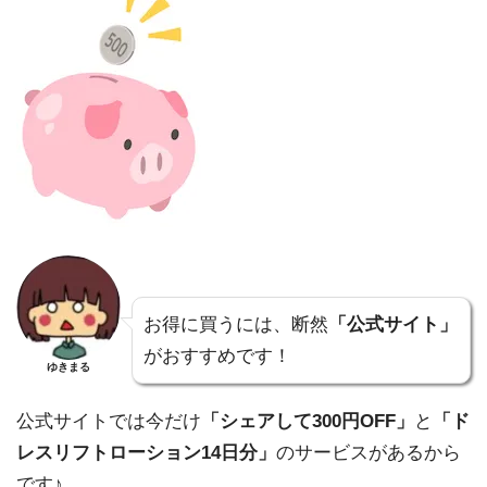
お得に買うには、断然
「公式サイト」
がおすすめです！
ゆきまる
公式サイトでは今だけ
「シェアして300円OFF」
と
「ド
レスリフトローション14日分」
のサービスがあるから
です♪