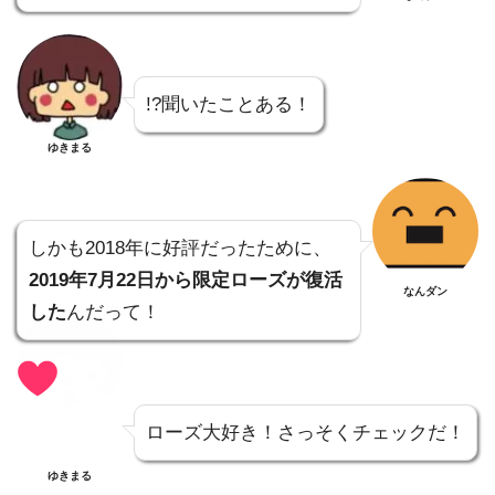
!?聞いたことある！
ゆきまる
しかも2018年に好評だったために、
2019年7月22日から限定ローズが復活
なんダン
した
んだって！
ローズ大好き！さっそくチェックだ！
ゆきまる