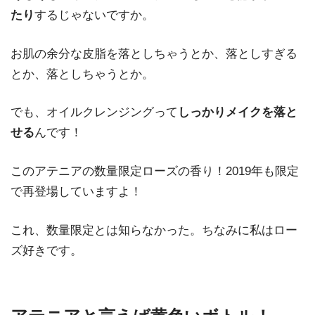
たり
するじゃないですか。
お肌の余分な皮脂を落としちゃうとか、落としすぎる
とか、落としちゃうとか。
でも、オイルクレンジングって
しっかりメイクを落と
せる
んです！
このアテニアの数量限定ローズの香り！
2019年も限定
で再登場していますよ！
これ、数量限定とは知らなかった。ちなみに私はロー
ズ好きです。