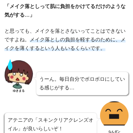
「メイク落としって肌に負担をかけてるだけのような
気がする…」
と思っても、メイクを落とさないってことはできない
ですよね。
メイク落としの負担を軽するのために、メ
イクを薄くするという人もいるくらいです。
うーん。毎日自分でボロボロにしてい
る感じがする…
ゆきまる
アテニアの「スキンクリアクレンズオ
イル」が良いらしいぞ！
なんダン