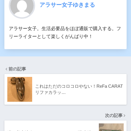
アラサー女子ゆきまる
アラサー女子。生活必要品をほぼ通販で購入する。フ
リーライターとして楽しくがんばり中！
前の記事
これはただのコロコロやない！ReFa CARAT
リファカラッ…
次の記事