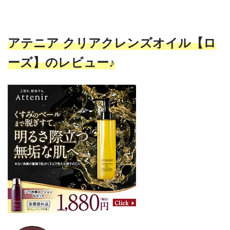
アテニア クリアクレンズオイル【ロ
ーズ】のレビュー♪