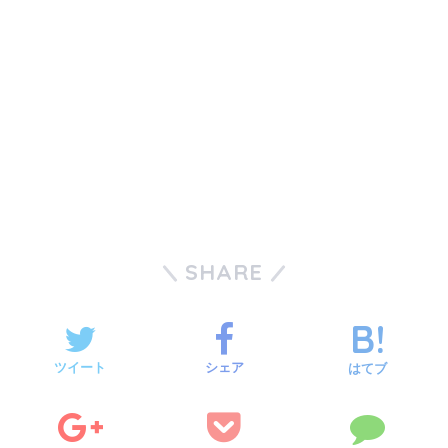
SHARE
ツイート
シェア
はてブ