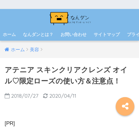
ホーム
なんダンとは？
お問い合わせ
サイトマップ
プラ
ホーム
美容
アテニア スキンクリアクレンズ オイ
ル♡限定ローズの使い方＆注意点！
2018/07/27
2020/04/11
[PR]