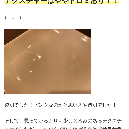
テクスチャーはややトロミあり！！
↓ ↓ ↓
透明でした！ピンクなのかと思いきや透明でした！
そして、思っているよりも少しとろみのあるテクスチ