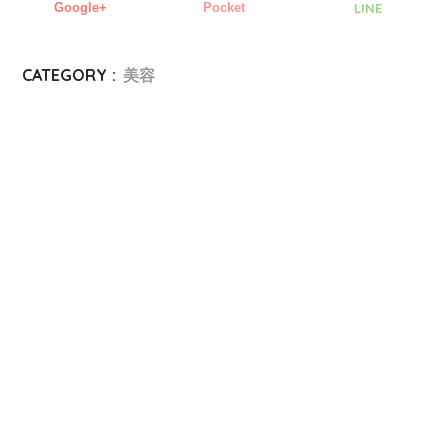
Google+
Pocket
LINE
CATEGORY :
美容