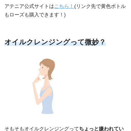
アテニア公式サイトは
こちら！
(リンク先で黄色ボトル
もローズも購入できます！)
オイルクレンジングって微妙？
そもそもオイルクレンジングって
ちょっと嫌われてい