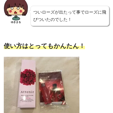
ついローズが出たって事でローズに飛
びついたのでした！
ゆきまる
使い方はとってもかんたん！