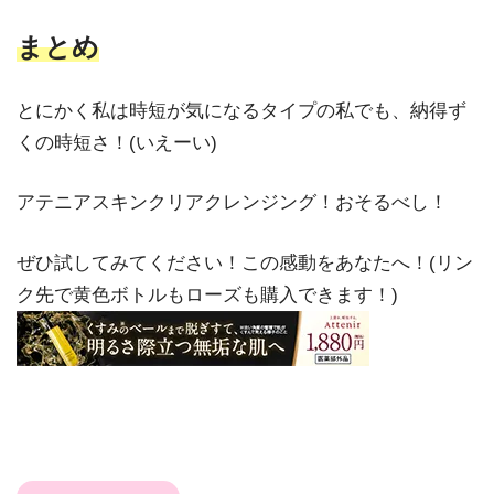
まとめ
とにかく私は時短が気になるタイプの私でも、納得ず
くの時短さ！(いえーい)
アテニアスキンクリアクレンジング！おそるべし！
ぜひ試してみてください！この感動をあなたへ！(リン
ク先で黄色ボトルもローズも購入できます！)