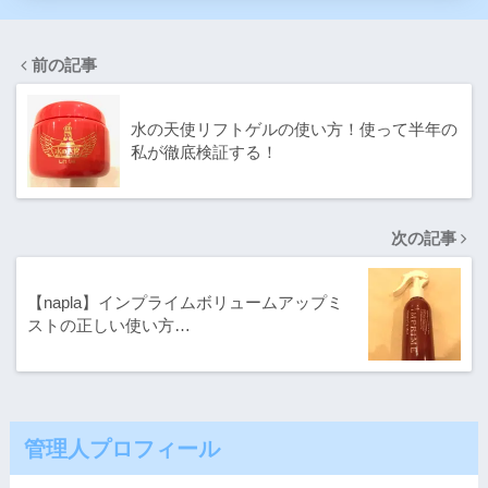
前の記事
水の天使リフトゲルの使い方！使って半年の
私が徹底検証する！
次の記事
【napla】インプライムボリュームアップミ
ストの正しい使い方…
管理人プロフィール