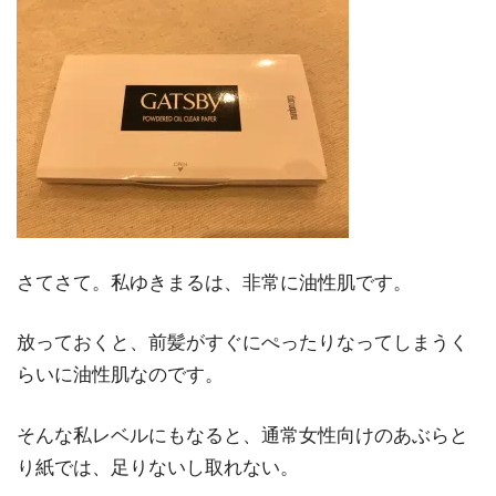
さてさて。私ゆきまるは、非常に油性肌です。
放っておくと、前髪がすぐにぺったりなってしまうく
らいに油性肌なのです。
そんな私レベルにもなると、通常女性向けのあぶらと
り紙では、足りないし取れない。