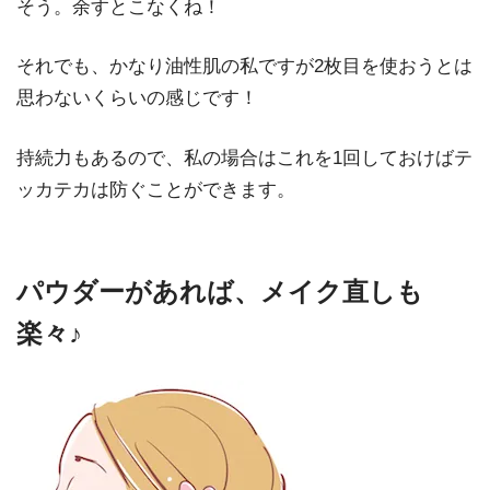
そう。余すとこなくね！
それでも、かなり油性肌の私ですが2枚目を使おうとは
思わないくらいの感じです！
持続力もあるので、私の場合はこれを1回しておけばテ
ッカテカは防ぐことができます。
パウダーがあれば、メイク直しも
楽々♪