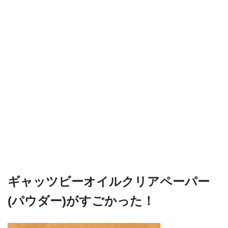
ギャッツビーオイルクリアペーパー
(パウダー)がすごかった！