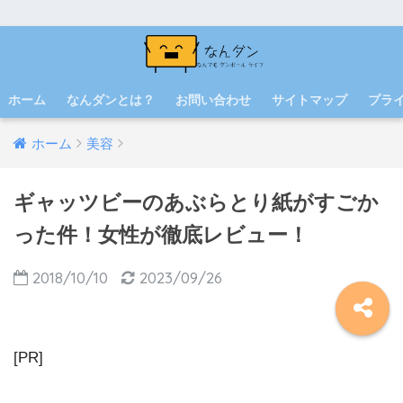
ホーム
なんダンとは？
お問い合わせ
サイトマップ
プラ
ホーム
美容
ギャッツビーのあぶらとり紙がすごか
った件！女性が徹底レビュー！
2018/10/10
2023/09/26
[PR]