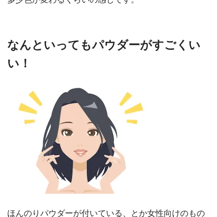
なんといってもパウダーがすごくい
い！
ほんのりパウダーが付いている、とか女性向けのもの