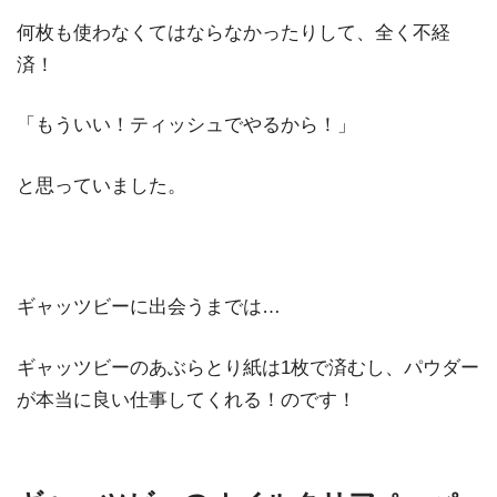
何枚も使わなくてはならなかったりして、全く不経
済！
「もういい！ティッシュでやるから！」
と思っていました。
ギャッツビーに出会うまでは…
ギャッツビーのあぶらとり紙は1枚で済むし、パウダー
が本当に良い仕事してくれる！のです！