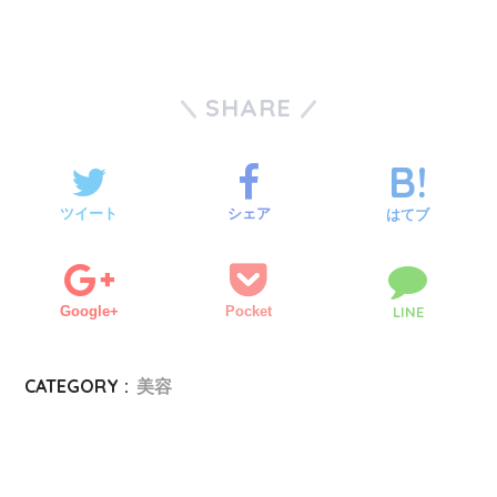
SHARE
ツイート
シェア
はてブ
Google+
Pocket
LINE
CATEGORY :
美容