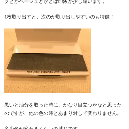
クとかベージュとかとは印象が少し違います。
1枚取り出すと、次のが取り出しやすいのも特徴！
黒いと油分を取った時に、かなり目立つかなと思った
のですが、他の色の時とあまり対して変わりません。
多少色が変わるくらいの感じです。