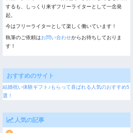
するも、しっくり来ずフリーライターとして一念発
起。
今はフリーライターとして楽しく働いています！
執筆のご依頼は
お問い合わせ
からお待ちしておりま
す！
おすすめのサイト
結婚祝い体験ギフト♪もらって喜ばれる人気のおすすめ5
選！
人気の記事