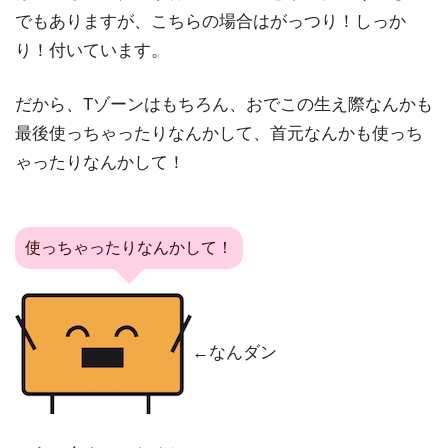
でもありますが、こちらの場合はがっつり！しっか
り！付いています。
だから、Tゾーンはもちろん、おでこの生え際なんかも
最後使っちゃったりなんかして、首元なんかも使っち
ゃったりなんかして！
使っちゃったりなんかして！
←なんダン