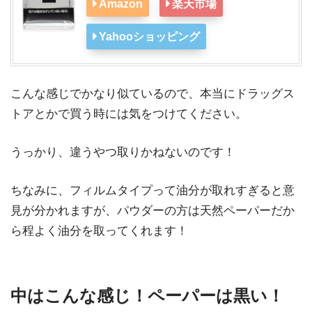
Amazon
楽天市場
Yahooショッピング
こんな感じでかなり似ているので、本当にドラッグス
トアとかで買う時には気をつけてください。
うっかり、違うやつ取りかねないのです！
ちなみに、フィルムタイプって油分が取れすぎると意
見が分かれますが、パウダーの方は天然ペーパーだか
ら程よく油分を取ってくれます！
中はこんな感じ！ペーパーは黒い！