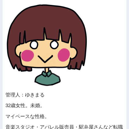
管理人：ゆきまる
32歳女性。未婚。
マイペースな性格。
音楽スタジオ・アパレル販売員・駅弁屋さんなど転職