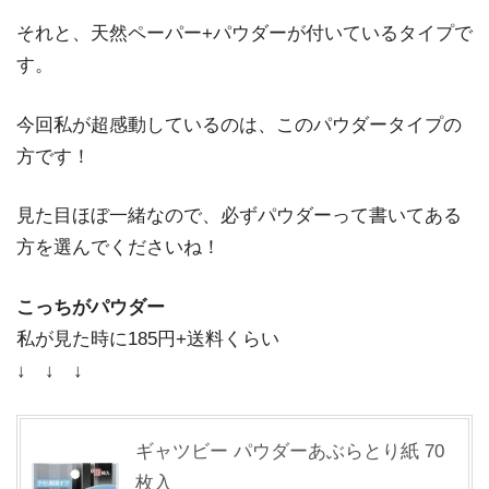
それと、天然ペーパー+パウダーが付いているタイプで
す。
今回私が超感動しているのは、このパウダータイプの
方です！
見た目ほぼ一緒なので、必ずパウダーって書いてある
方を選んでくださいね！
こっちがパウダー
私が見た時に185円+送料くらい
↓ ↓ ↓
ギャツビー パウダーあぶらとり紙 70
枚入