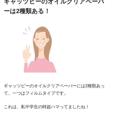
ギャッツビーのオイルクリアペーパ
ーは2種類ある！
ギャッツビーのオイルクリアペーパーには2種類あっ
て、一つはフィルムタイプです。
これは、私中学生の時超ハマってましたね！