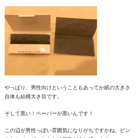
やっぱり、男性向けということもあってか紙の大きさ
自体も結構大き目です。
そして黒い！ペーパーが黒いんです！
この辺が男性っぽい雰囲気になりがちですかね。ピン