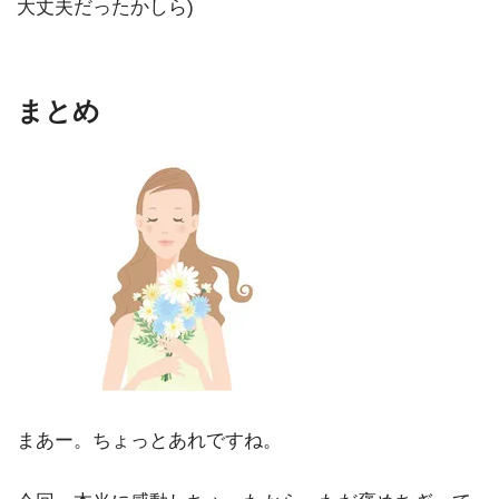
大丈夫だったかしら)
まとめ
まあー。ちょっとあれですね。