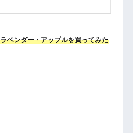
ン ラベンダー・アップルを買ってみた