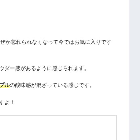
なぜか忘れられなくなって今ではお気に入りです
ウダー感があるように感じられます。
プル
の酸味感が混ざっている感じです。
すよ！