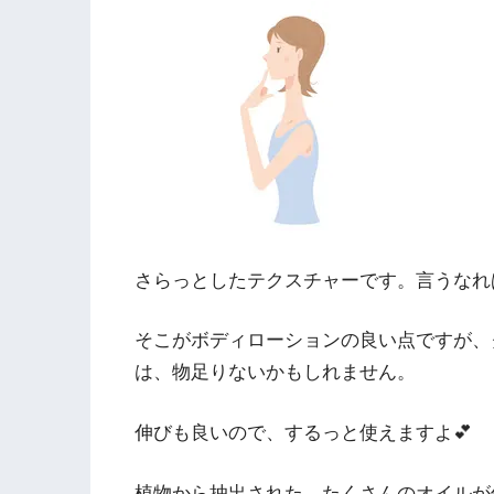
さらっとしたテクスチャーです。言うなれ
そこがボディローションの良い点ですが、
は、物足りないかもしれません。
伸びも良いので、するっと使えますよ💕
植物から抽出された、たくさんのオイルが