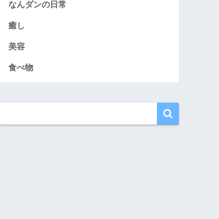
なんダンの日常
癒し
美容
食べ物