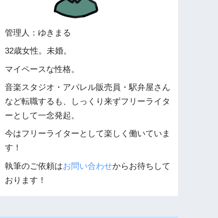
管理人：ゆきまる
32歳女性。未婚。
マイペースな性格。
音楽スタジオ・アパレル販売員・駅弁屋さん
など転職するも、しっくり来ずフリーライタ
ーとして一念発起。
今はフリーライターとして楽しく働いていま
す！
執筆のご依頼は
お問い合わせ
からお待ちして
おります！