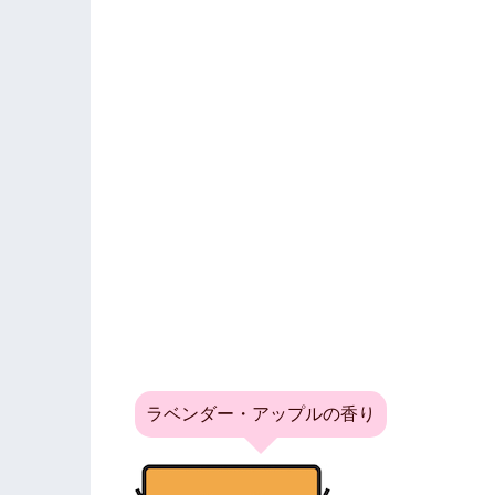
ラベンダー・アップルの香り