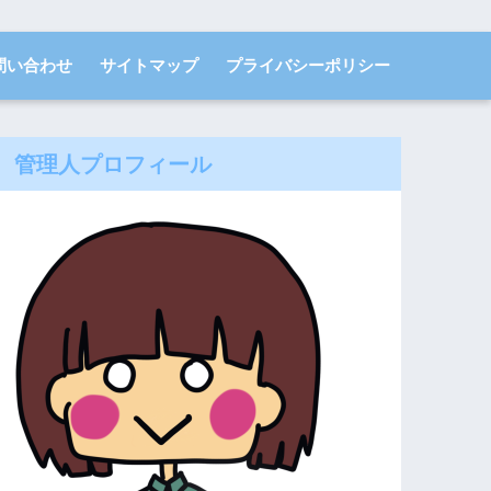
問い合わせ
サイトマップ
プライバシーポリシー
管理人プロフィール