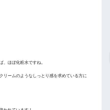
ば、ほぼ化粧水ですね。
クリームのようなしっとり感を求めている方に
使われています！