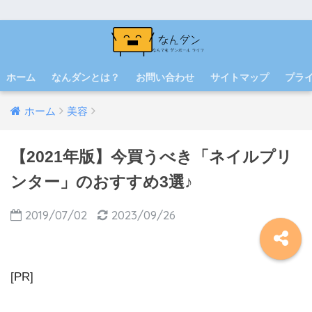
ホーム
なんダンとは？
お問い合わせ
サイトマップ
プラ
ホーム
美容
【2021年版】今買うべき「ネイルプリ
ンター」のおすすめ3選♪
2019/07/02
2023/09/26
[PR]