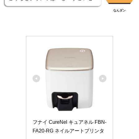
なんダン
フナイ CureNel キュアネル FBN-
FA20-RG ネイルアートプリンタ