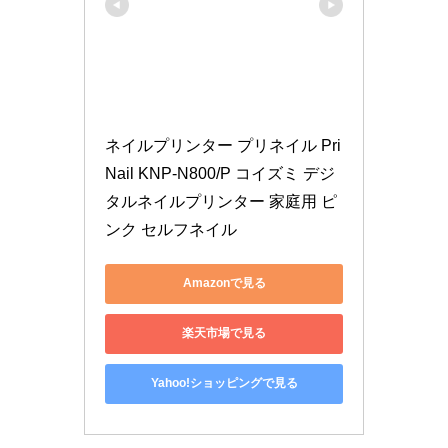
ネイルプリンター プリネイル Pri
Nail KNP-N800/P コイズミ デジ
タルネイルプリンター 家庭用 ピ
ンク セルフネイル
Amazonで見る
楽天市場で見る
Yahoo!ショッピングで見る