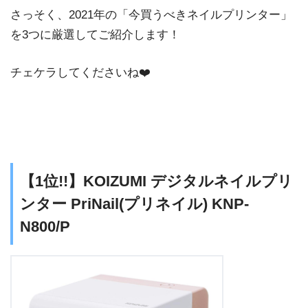
さっそく、2021年の「今買うべきネイルプリンター」
を3つに厳選してご紹介します！
チェケラしてくださいね❤️
【1位!!】KOIZUMI デジタルネイルプリ
ンター PriNail(プリネイル) KNP-
N800/P