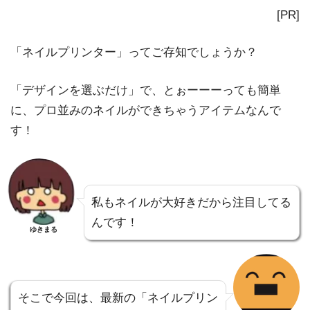
[PR]
「ネイルプリンター」ってご存知でしょうか？
「デザインを選ぶだけ」で、とぉーーーっても簡単
に、プロ並みのネイルができちゃうアイテム
なんで
す！
私もネイルが大好きだから注目してる
んです！
ゆきまる
そこで今回は、最新の「ネイルプリン