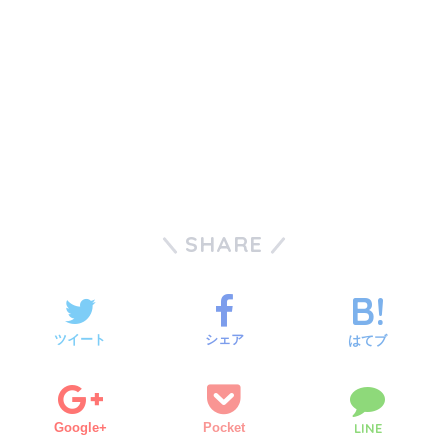
SHARE
ツイート
シェア
はてブ
Google+
Pocket
LINE