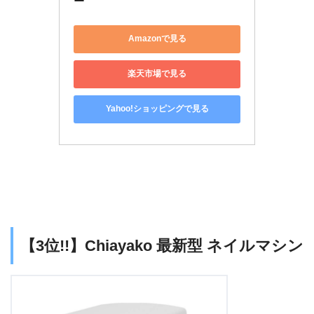
ー
Amazonで見る
楽天市場で見る
Yahoo!ショッピングで見る
【3位!!】Chiayako 最新型 ネイルマシン