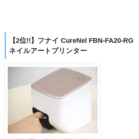
【2位!!】フナイ CureNel FBN-FA20-RG
ネイルアートプリンター