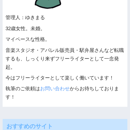
管理人：ゆきまる
32歳女性。未婚。
マイペースな性格。
音楽スタジオ・アパレル販売員・駅弁屋さんなど転職
するも、しっくり来ずフリーライターとして一念発
起。
今はフリーライターとして楽しく働いています！
執筆のご依頼は
お問い合わせ
からお待ちしておりま
す！
おすすめのサイト