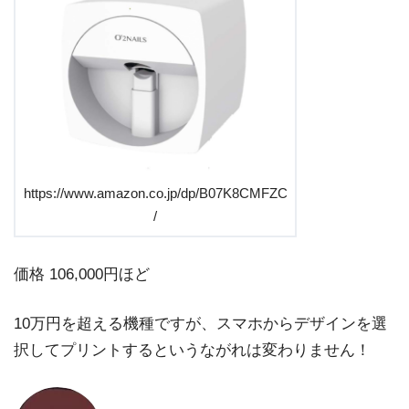
https://www.amazon.co.jp/dp/B07K8CMFZC
/
価格 106,000円ほど
10万円を超える機種ですが、スマホからデザインを選
択してプリントするというながれは変わりません！