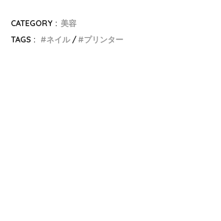
CATEGORY :
美容
TAGS :
ネイル
プリンター