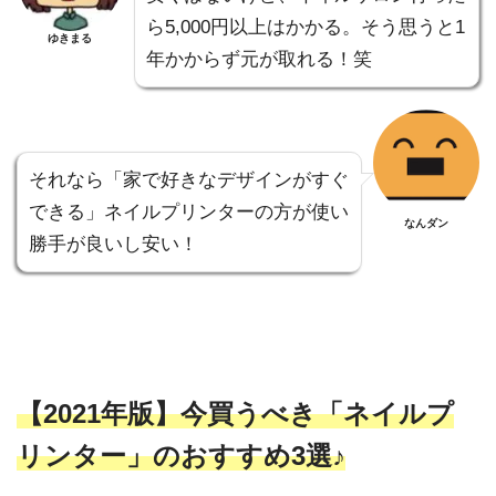
ら5,000円以上はかかる。そう思うと1
ゆきまる
年かからず元が取れる！笑
それなら「家で好きなデザインがすぐ
できる」ネイルプリンターの方が使い
なんダン
勝手が良いし安い！
【2021年版】今買うべき「ネイルプ
リンター」のおすすめ3選♪