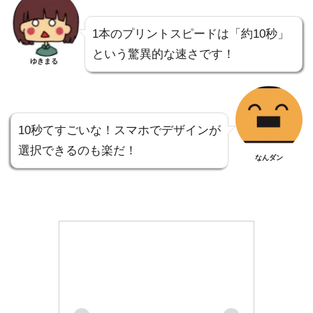
1本のプリントスピードは「約10秒」
という驚異的な速さです！
ゆきまる
10秒てすごいな！スマホでデザインが
選択できるのも楽だ！
なんダン