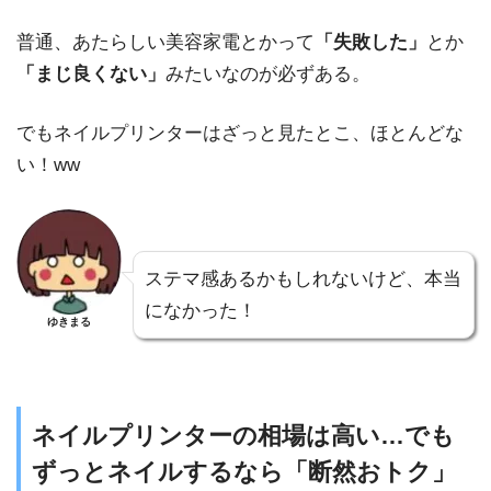
普通、あたらしい美容家電とかって
「失敗した」
とか
「まじ良くない」
みたいなのが必ずある。
でもネイルプリンターはざっと見たとこ、ほとんどな
い！ww
ステマ感あるかもしれないけど、本当
になかった！
ゆきまる
ネイルプリンターの相場は高い…でも
ずっとネイルするなら「断然おトク」