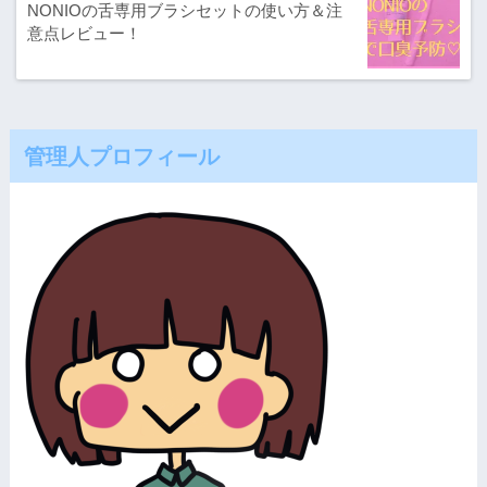
NONIOの舌専用ブラシセットの使い方＆注
意点レビュー！
管理人プロフィール