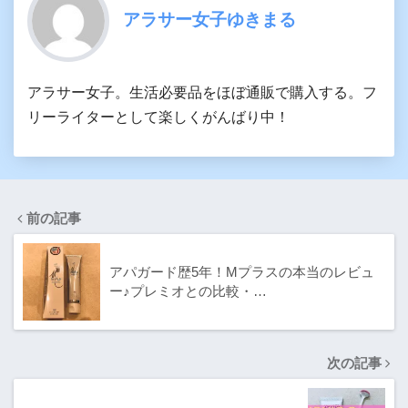
アラサー女子ゆきまる
アラサー女子。生活必要品をほぼ通販で購入する。フ
リーライターとして楽しくがんばり中！
前の記事
アパガード歴5年！Mプラスの本当のレビュ
ー♪プレミオとの比較・…
次の記事